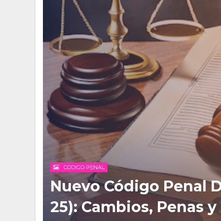
CODIGO PENAL
Nuevo Código Penal D
25): Cambios, Penas 