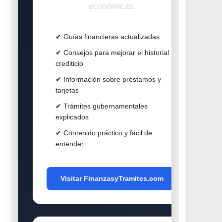
económicas.
✔ Guías financieras actualizadas
✔ Consejos para mejorar el historial
crediticio
✔ Información sobre préstamos y
tarjetas
✔ Trámites gubernamentales
explicados
✔ Contenido práctico y fácil de
entender
Visitar FinanzasyTramites.com