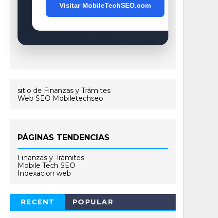
Visitar MobileTechSEO.com
sitio de Finanzas y Trámites
Web SEO Mobiletechseo
PÁGINAS TENDENCIAS
Finanzas y Trámites
Mobile Tech SEO
Indexacion web
RECENT
POPULAR