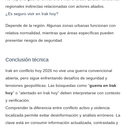
regionales indirectas relacionadas con actores aliados.
¿Es seguro vivir en Irak hoy?
Depende de la región. Algunas zonas urbanas funcionan con
relativa normalidad, mientras que áreas específicas pueden
presentar riesgos de seguridad.
Conclusión técnica
Irak en conflicto hoy 2026 no vive una guerra convencional
abierta, pero sigue enfrentando desafíos de seguridad y
tensiones geopolíticas. Las búsquedas como “
guerra en Irak
hoy
” o “atentado en Irak hoy” deben interpretarse con contexto
y verificación.
Comprender la diferencia entre conflicto activo y violencia
localizada permite evitar desinformación y análisis erróneos. La
clave está en consumir información actualizada, contrastada y