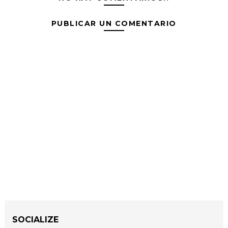
PUBLICAR UN COMENTARIO
SOCIALIZE