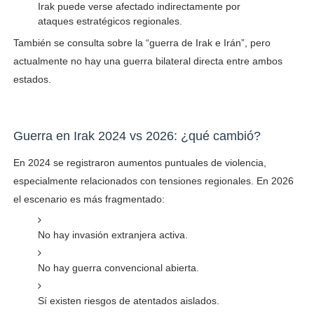
Irak puede verse afectado indirectamente por
ataques estratégicos regionales.
También se consulta sobre la “guerra de Irak e Irán”, pero
actualmente no hay una guerra bilateral directa entre ambos
estados.
Guerra en Irak 2024 vs 2026: ¿qué cambió?
En 2024 se registraron aumentos puntuales de violencia,
especialmente relacionados con tensiones regionales. En 2026
el escenario es más fragmentado:
No hay invasión extranjera activa.
No hay guerra convencional abierta.
Sí existen riesgos de atentados aislados.