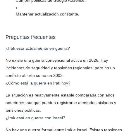
Cumplir políticas de Google AdSense.
Mantener actualización constante.
Preguntas frecuentes
¿Irak está actualmente en guerra?
No existe una guerra convencional activa en 2026. Hay
incidentes de seguridad y tensiones regionales, pero no un
conflicto abierto como en 2003.
¿Cómo está la guerra en Irak hoy?
La situación es relativamente estable comparada con años
anteriores, aunque pueden registrarse atentados aislados y
tensiones políticas.
¿Irak está en guerra con Israel?
No hay una guerra formal entre Irak e Israel. Existen tensiones