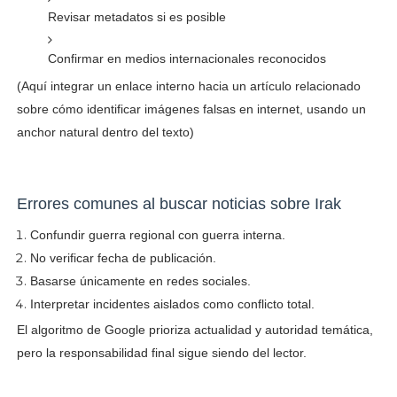
Revisar metadatos si es posible
Confirmar en medios internacionales reconocidos
(Aquí integrar un enlace interno hacia un artículo relacionado
sobre cómo identificar imágenes falsas en internet, usando un
anchor natural dentro del texto)
Errores comunes al buscar noticias sobre Irak
Confundir guerra regional con guerra interna.
No verificar fecha de publicación.
Basarse únicamente en redes sociales.
Interpretar incidentes aislados como conflicto total.
El algoritmo de Google prioriza actualidad y autoridad temática,
pero la responsabilidad final sigue siendo del lector.