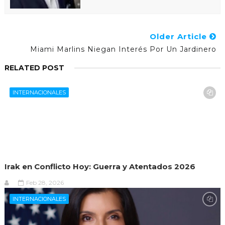
Older Article
Miami Marlins Niegan Interés Por Un Jardinero
RELATED POST
INTERNACIONALES
Irak en Conflicto Hoy: Guerra y Atentados 2026
Feb 28, 2026
INTERNACIONALES