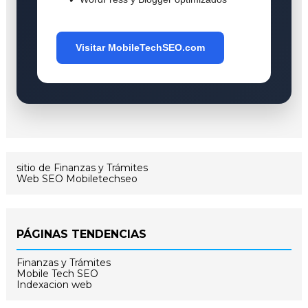
Visitar MobileTechSEO.com
sitio de Finanzas y Trámites
Web SEO Mobiletechseo
PÁGINAS TENDENCIAS
Finanzas y Trámites
Mobile Tech SEO
Indexacion web