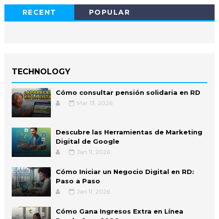
RECENT
POPULAR
TECHNOLOGY
Cómo consultar pensión solidaria en RD
Mar 13, 2026
Descubre las Herramientas de Marketing
Digital de Google
Jan 11, 2026
Cómo Iniciar un Negocio Digital en RD:
Paso a Paso
Jan 11, 2026
Cómo Gana Ingresos Extra en Línea