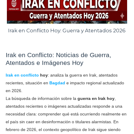
Irak en Conflicto Hoy: Guerra y Atentados 2026
Irak en Conflicto: Noticias de Guerra,
Atentados e Imágenes Hoy
Irak en conflicto
hoy
: analiza la guerra en Irak, atentados
recientes, situación en
Bagdad
e impacto regional actualizado
en 2026.
La búsqueda de información sobre la
guerra en Irak hoy
,
atentados recientes o imágenes actualizadas responde a una
necesidad clara: comprender qué está ocurriendo realmente en
el país sin caer en desinformación o titulares alarmistas. En
febrero de 2026, el contexto geopolítico de Irak sigue siendo