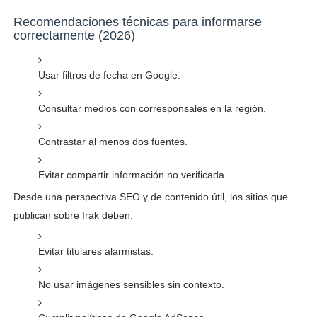
Recomendaciones técnicas para informarse
correctamente (2026)
Usar filtros de fecha en Google.
Consultar medios con corresponsales en la región.
Contrastar al menos dos fuentes.
Evitar compartir información no verificada.
Desde una perspectiva SEO y de contenido útil, los sitios que
publican sobre Irak deben:
Evitar titulares alarmistas.
No usar imágenes sensibles sin contexto.