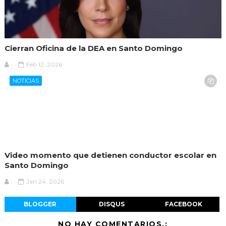
Cierran Oficina de la DEA en Santo Domingo
Feb 12, 2026
NOTICIAS
Video momento que detienen conductor escolar en
Santo Domingo
Jan 24, 2026
BLOGGER
DISQUS
FACEBOOK
NO HAY COMENTARIOS.: