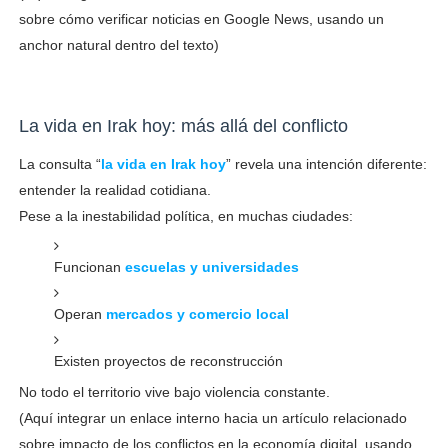
sobre cómo verificar noticias en Google News, usando un
anchor natural dentro del texto)
La vida en Irak hoy: más allá del conflicto
La consulta “
la vida en Irak hoy
” revela una intención diferente:
entender la realidad cotidiana.
Pese a la inestabilidad política, en muchas ciudades:
Funcionan
escuelas y universidades
Operan
mercados y comercio local
Existen proyectos de reconstrucción
No todo el territorio vive bajo violencia constante.
(Aquí integrar un enlace interno hacia un artículo relacionado
sobre impacto de los conflictos en la economía digital, usando