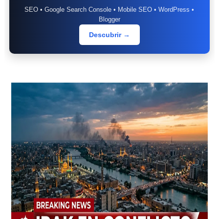
SEO • Google Search Console • Mobile SEO • WordPress •
Blogger
Descubrir →