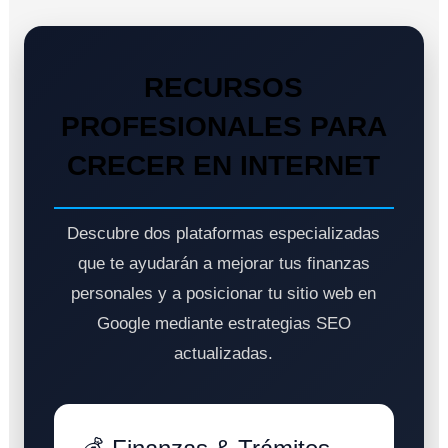
RECURSOS
PROFESIONALES PARA
CRECER EN INTERNET
Descubre dos plataformas especializadas
que te ayudarán a mejorar tus finanzas
personales y a posicionar tu sitio web en
Google mediante estrategias SEO
actualizadas.