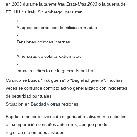
en 2003 durante la
guerre Irak États-Unis 2003
o la guerra de
EE. UU. vs Irak. Sin embargo, persisten:
Ataques esporádicos de milicias armadas
Tensiones políticas internas
Amenazas de células extremistas
Impacto indirecto de la guerra Israel-Irán
Cuando se busca “Irak guerra” o “Baghdad guerra”, muchas
veces se confunde conflicto activo generalizado con incidentes
de seguridad puntuales.
Situación en Bagdad y otras regiones
Bagdad mantiene niveles de seguridad relativamente estables
en comparación con años anteriores, aunque pueden
registrarse atentados aislados.