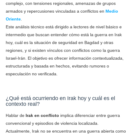
complejo, con tensiones regionales, amenazas de grupos
armados y repercusiones vinculadas a conflictos en
Medio
Oriente
.
Este análisis técnico está dirigido a lectores de nivel básico e
intermedio que buscan entender cómo está la guerra en Irak
hoy, cuál es la situación de seguridad en Bagdad y otras
regiones, y si existen vínculos con conflictos como la guerra
Israel-Irán. El objetivo es ofrecer información contextualizada,
estructurada y basada en hechos, evitando rumores o
especulación no verificada.
¿Qué está ocurriendo en Irak hoy y cuál es el
contexto real?
Hablar de
Irak en conflicto
implica diferenciar entre guerra
convencional y episodios de violencia localizada.
Actualmente, Irak no se encuentra en una guerra abierta como