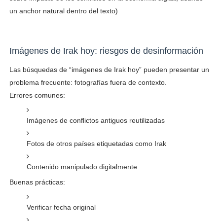
un anchor natural dentro del texto)
Imágenes de Irak hoy: riesgos de desinformación
Las búsquedas de “imágenes de Irak hoy” pueden presentar un
problema frecuente: fotografías fuera de contexto.
Errores comunes:
Imágenes de conflictos antiguos reutilizadas
Fotos de otros países etiquetadas como Irak
Contenido manipulado digitalmente
Buenas prácticas:
Verificar fecha original