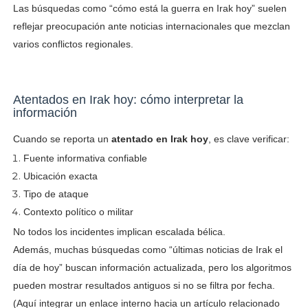
Las búsquedas como “cómo está la guerra en Irak hoy” suelen
reflejar preocupación ante noticias internacionales que mezclan
varios conflictos regionales.
Atentados en Irak hoy: cómo interpretar la
información
Cuando se reporta un
atentado en Irak hoy
, es clave verificar:
Fuente informativa confiable
Ubicación exacta
Tipo de ataque
Contexto político o militar
No todos los incidentes implican escalada bélica.
Además, muchas búsquedas como “últimas noticias de Irak el
día de hoy” buscan información actualizada, pero los algoritmos
pueden mostrar resultados antiguos si no se filtra por fecha.
(Aquí integrar un enlace interno hacia un artículo relacionado