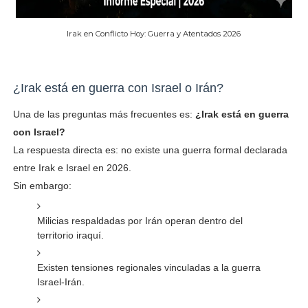
Irak en Conflicto Hoy: Guerra y Atentados 2026
¿Irak está en guerra con Israel o Irán?
Una de las preguntas más frecuentes es:
¿Irak está en guerra
con Israel?
La respuesta directa es: no existe una guerra formal declarada
entre Irak e Israel en 2026.
Sin embargo:
Milicias respaldadas por Irán operan dentro del
territorio iraquí.
Existen tensiones regionales vinculadas a la guerra
Israel-Irán.