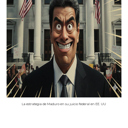
La estrategia de Maduro en su juicio federal en EE. UU