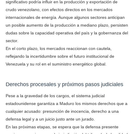
significativo podría influir en la producción y exportación de
crudo venezolano, con efectos directos en los mercados
internacionales de energía. Aunque algunos sectores anticipan
un posible aumento de la producción a mediano plazo, persisten
dudas sobre la capacidad operativa del país y la gobernanza del
sector.
En el corto plazo, los mercados reaccionan con cautela,
reflejando la incertidumbre sobre el futuro institucional de
Venezuela y su rol en el suministro energético global.
Derechos procesales y próximos pasos judiciales
Pese a la gravedad de los cargos, el sistema judicial
estadounidense garantiza a Maduro los mismos derechos que a
cualquier acusado: presunción de inocencia, derecho a una
defensa legal y a un juicio justo ante un jurado.
En las próximas etapas, se espera que la defensa presente