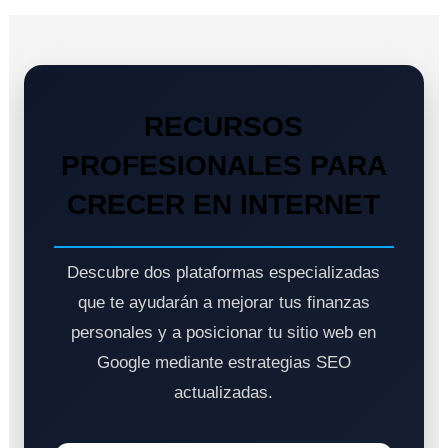
RECURSOS
PROFESIONALES PARA
CRECER EN INTERNET
Descubre dos plataformas especializadas
que te ayudarán a mejorar tus finanzas
personales y a posicionar tu sitio web en
Google mediante estrategias SEO
actualizadas.