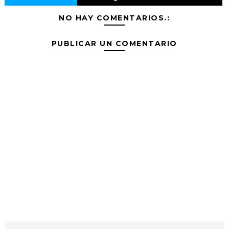
NO HAY COMENTARIOS.:
PUBLICAR UN COMENTARIO