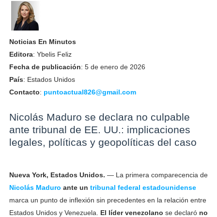
Noticias En Minutos
Editora
: Ybelis Feliz
Fecha de publicación
: 5 de enero de 2026
País
: Estados Unidos
Contacto
:
puntoactual826@gmail.com
Nicolás Maduro se declara no culpable
ante tribunal de EE. UU.: implicaciones
legales, políticas y geopolíticas del caso
Nueva York, Estados Unidos.
— La primera comparecencia de
Nicolás Maduro
ante un
tribunal federal estadounidense
marca un punto de inflexión sin precedentes en la relación entre
Estados Unidos y Venezuela.
El líder venezolano
se declaró
no