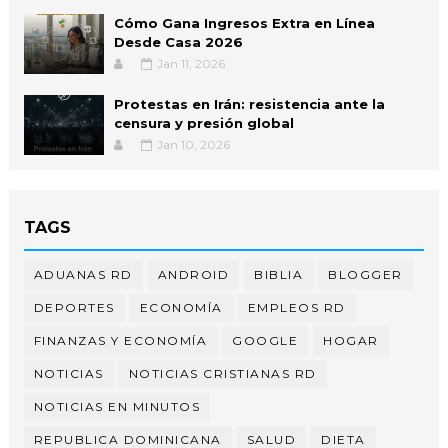
Cómo Gana Ingresos Extra en Línea
Desde Casa 2026
Jan 11, 2026
Protestas en Irán: resistencia ante la
censura y presión global
Jan 10, 2026
TAGS
ADUANAS RD
ANDROID
BIBLIA
BLOGGER
DEPORTES
ECONOMÍA
EMPLEOS RD
FINANZAS Y ECONOMÍA
GOOGLE
HOGAR
NOTICIAS
NOTICIAS CRISTIANAS RD
NOTICIAS EN MINUTOS
REPUBLICA DOMINICANA
SALUD
DIETA