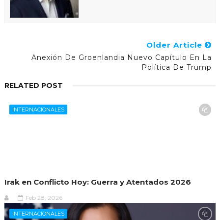
Older Article
Anexión De Groenlandia Nuevo Capítulo En La
Política De Trump
RELATED POST
INTERNACIONALES
Irak en Conflicto Hoy: Guerra y Atentados 2026
Feb 28, 2026
INTERNACIONALES