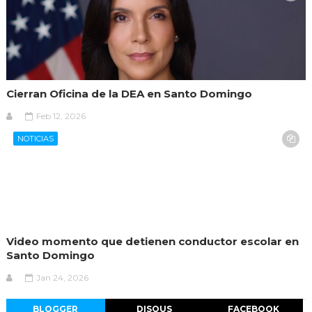
Cierran Oficina de la DEA en Santo Domingo
Feb 12, 2026
NOTICIAS
Video momento que detienen conductor escolar en
Santo Domingo
Jan 24, 2026
BLOGGER
DISQUS
FACEBOOK