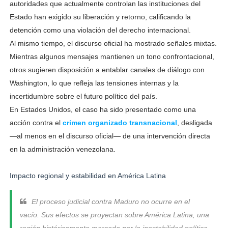
autoridades que actualmente controlan las instituciones del
Estado han exigido su liberación y retorno, calificando la
detención como una violación del derecho internacional.
Al mismo tiempo, el discurso oficial ha mostrado señales mixtas.
Mientras algunos mensajes mantienen un tono confrontacional,
otros sugieren disposición a entablar canales de diálogo con
Washington, lo que refleja las tensiones internas y la
incertidumbre sobre el futuro político del país.
En Estados Unidos, el caso ha sido presentado como una
acción contra el
crimen organizado transnacional
, desligada
—al menos en el discurso oficial— de una intervención directa
en la administración venezolana.
Impacto regional y estabilidad en América Latina
El proceso judicial contra Maduro no ocurre en el
vacío. Sus efectos se proyectan sobre América Latina, una