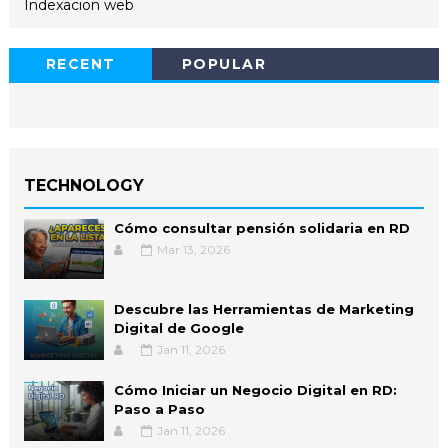
Indexacion web
RECENT
POPULAR
TECHNOLOGY
Cómo consultar pensión solidaria en RD
Mar 13, 2026
Descubre las Herramientas de Marketing
Digital de Google
Jan 11, 2026
Cómo Iniciar un Negocio Digital en RD:
Paso a Paso
Jan 11, 2026