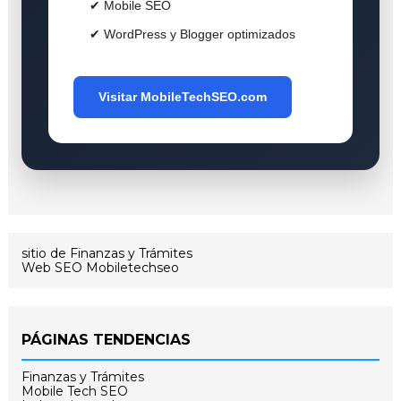
✔ Mobile SEO
✔ WordPress y Blogger optimizados
Visitar MobileTechSEO.com
sitio de Finanzas y Trámites
Web SEO Mobiletechseo
PÁGINAS TENDENCIAS
Finanzas y Trámites
Mobile Tech SEO