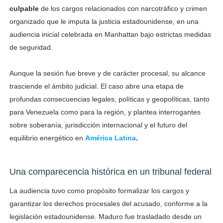
culpable
de los cargos relacionados con narcotráfico y crimen
organizado que le imputa la justicia estadounidense, en una
audiencia inicial celebrada en Manhattan bajo estrictas medidas
de seguridad.
Aunque la sesión fue breve y de carácter procesal, su alcance
trasciende el ámbito judicial. El caso abre una etapa de
profundas consecuencias legales, políticas y geopolíticas, tanto
para Venezuela como para la región, y plantea interrogantes
sobre soberanía, jurisdicción internacional y el futuro del
equilibrio energético en
América Latina
.
Una comparecencia histórica en un tribunal federal
La audiencia tuvo como propósito formalizar los cargos y
garantizar los derechos procesales del acusado, conforme a la
legislación estadounidense. Maduro fue trasladado desde un