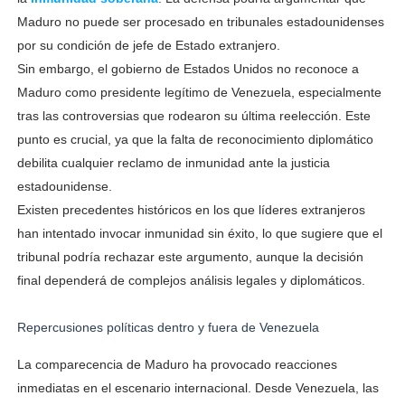
Maduro no puede ser procesado en tribunales estadounidenses
por su condición de jefe de Estado extranjero.
Sin embargo, el gobierno de Estados Unidos no reconoce a
Maduro como presidente legítimo de Venezuela, especialmente
tras las controversias que rodearon su última reelección. Este
punto es crucial, ya que la falta de reconocimiento diplomático
debilita cualquier reclamo de inmunidad ante la justicia
estadounidense.
Existen precedentes históricos en los que líderes extranjeros
han intentado invocar inmunidad sin éxito, lo que sugiere que el
tribunal podría rechazar este argumento, aunque la decisión
final dependerá de complejos análisis legales y diplomáticos.
Repercusiones políticas dentro y fuera de Venezuela
La comparecencia de Maduro ha provocado reacciones
inmediatas en el escenario internacional. Desde Venezuela, las