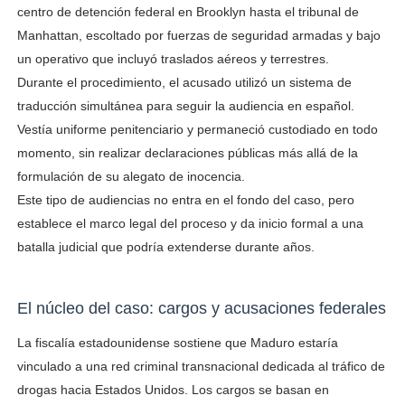
centro de detención federal en Brooklyn hasta el tribunal de
Manhattan, escoltado por fuerzas de seguridad armadas y bajo
un operativo que incluyó traslados aéreos y terrestres.
Durante el procedimiento, el acusado utilizó un sistema de
traducción simultánea para seguir la audiencia en español.
Vestía uniforme penitenciario y permaneció custodiado en todo
momento, sin realizar declaraciones públicas más allá de la
formulación de su alegato de inocencia.
Este tipo de audiencias no entra en el fondo del caso, pero
establece el marco legal del proceso y da inicio formal a una
batalla judicial que podría extenderse durante años.
El núcleo del caso: cargos y acusaciones federales
La fiscalía estadounidense sostiene que Maduro estaría
vinculado a una red criminal transnacional dedicada al tráfico de
drogas hacia Estados Unidos. Los cargos se basan en