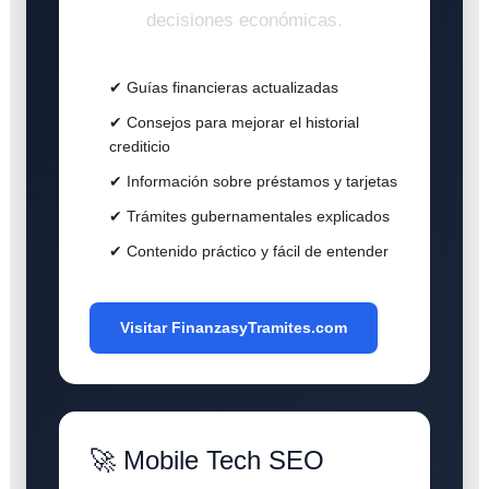
decisiones económicas.
✔ Guías financieras actualizadas
✔ Consejos para mejorar el historial
crediticio
✔ Información sobre préstamos y tarjetas
✔ Trámites gubernamentales explicados
✔ Contenido práctico y fácil de entender
Visitar FinanzasyTramites.com
🚀 Mobile Tech SEO