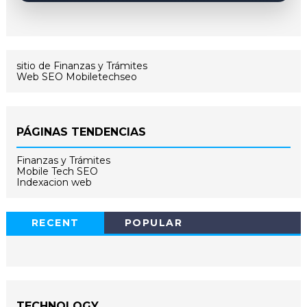
sitio de Finanzas y Trámites
Web SEO Mobiletechseo
PÁGINAS TENDENCIAS
Finanzas y Trámites
Mobile Tech SEO
Indexacion web
RECENT
POPULAR
TECHNOLOGY