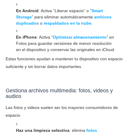
En Android
: Activa “Liberar espacio” o “
Smart
Storage
” para eliminar automáticamente
archivos
duplicados
o
respaldados en la nube
.
En iPhone
: Activa “
Optimizar almacenamiento
” en
Fotos para guardar versiones de menor resolución
en el dispositivo y conservar las originales en iCloud.
Estas funciones ayudan a mantener tu dispositivo con espacio
suficiente y sin borrar datos importantes.
Gestiona archivos multimedia: fotos, videos y
audios
Las fotos y videos suelen ser los mayores consumidores de
espacio.
Haz una limpieza selectiva
: elimina
fotos