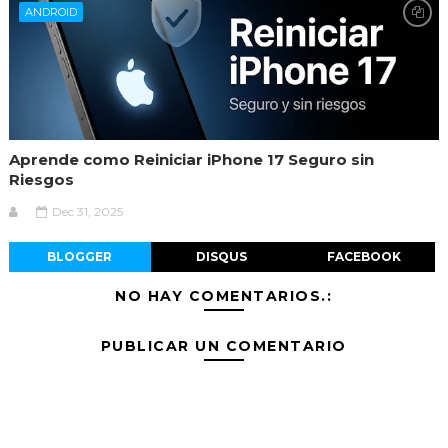
ANDROID
Aprende como Reiniciar iPhone 17 Seguro sin
Riesgos
Dec 31, 2025
BLOGGER
DISQUS
FACEBOOK
NO HAY COMENTARIOS.:
PUBLICAR UN COMENTARIO