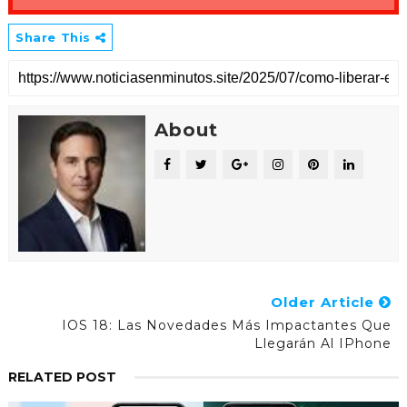
Share This
About
Older Article
IOS 18: Las Novedades Más Impactantes Que
Llegarán Al IPhone
RELATED POST