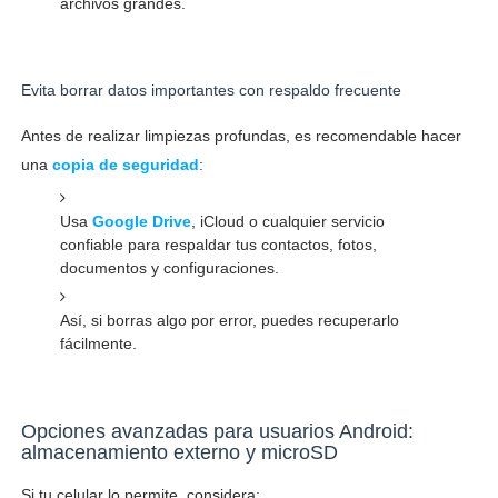
archivos grandes.
Evita borrar datos importantes con respaldo frecuente
Antes de realizar limpiezas profundas, es recomendable hacer
una
copia de seguridad
:
Usa
Google Drive
, iCloud o cualquier servicio
confiable para respaldar tus contactos, fotos,
documentos y configuraciones.
Así, si borras algo por error, puedes recuperarlo
fácilmente.
Opciones avanzadas para usuarios Android:
almacenamiento externo y microSD
Si tu celular lo permite, considera: