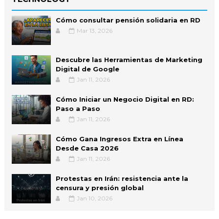
Cómo consultar pensión solidaria en RD
Mar 13, 2026
Descubre las Herramientas de Marketing
Digital de Google
Jan 11, 2026
Cómo Iniciar un Negocio Digital en RD:
Paso a Paso
Jan 11, 2026
Cómo Gana Ingresos Extra en Línea
Desde Casa 2026
Jan 11, 2026
Protestas en Irán: resistencia ante la
censura y presión global
Jan 10, 2026