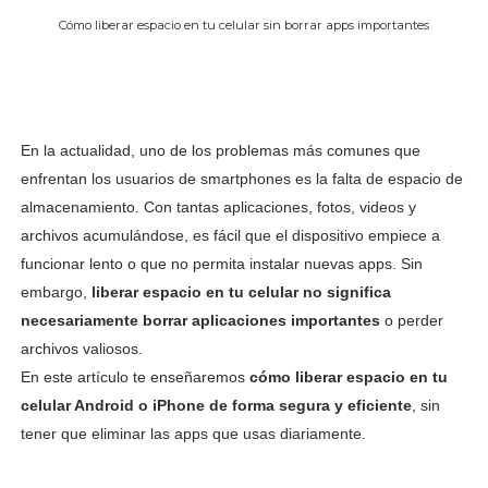
Cómo liberar espacio en tu celular sin borrar apps importantes
En la actualidad, uno de los problemas más comunes que
enfrentan los usuarios de smartphones es la falta de espacio de
almacenamiento. Con tantas aplicaciones, fotos, videos y
archivos acumulándose, es fácil que el dispositivo empiece a
funcionar lento o que no permita instalar nuevas apps. Sin
embargo,
liberar espacio en tu celular no significa
necesariamente borrar aplicaciones importantes
o perder
archivos valiosos.
En este artículo te enseñaremos
cómo liberar espacio en tu
celular Android o iPhone de forma segura y eficiente
, sin
tener que eliminar las apps que usas diariamente.