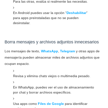
Para las otras, evalúa si realmente las necesitas.
En Android puedes usar la opción “
Deshabilitar
”
para apps preinstaladas que no se pueden
desinstalar.
Borra mensajes y archivos adjuntos innecesarios
Los mensajes de texto,
WhatsApp
,
Telegram
y otras apps de
mensajería pueden almacenar miles de archivos adjuntos que
ocupan espacio.
Revisa y elimina chats viejos o multimedia pesado.
En WhatsApp, puedes ver el uso de almacenamiento
por chat y borrar archivos específicos.
Usa apps como
Files de Google
para identificar