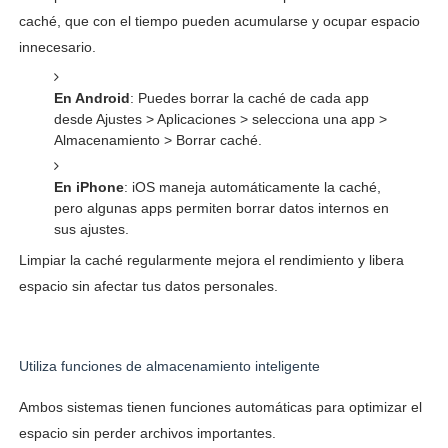
caché, que con el tiempo pueden acumularse y ocupar espacio
innecesario.
En Android
: Puedes borrar la caché de cada app
desde Ajustes > Aplicaciones > selecciona una app >
Almacenamiento > Borrar caché.
En iPhone
: iOS maneja automáticamente la caché,
pero algunas apps permiten borrar datos internos en
sus ajustes.
Limpiar la caché regularmente mejora el rendimiento y libera
espacio sin afectar tus datos personales.
Utiliza funciones de almacenamiento inteligente
Ambos sistemas tienen funciones automáticas para optimizar el
espacio sin perder archivos importantes.