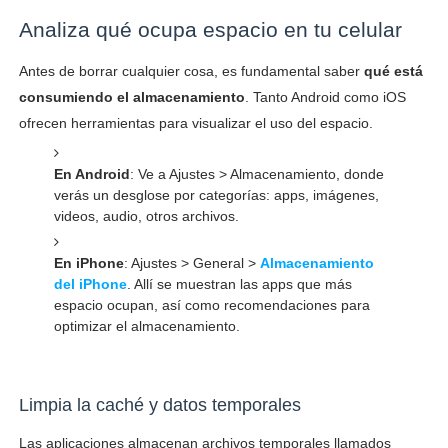
Analiza qué ocupa espacio en tu celular
Antes de borrar cualquier cosa, es fundamental saber
qué está
consumiendo el almacenamiento
. Tanto Android como iOS
ofrecen herramientas para visualizar el uso del espacio.
En Android
: Ve a Ajustes > Almacenamiento, donde
verás un desglose por categorías: apps, imágenes,
videos, audio, otros archivos.
En iPhone
: Ajustes > General >
Almacenamiento
del iPhone
. Allí se muestran las apps que más
espacio ocupan, así como recomendaciones para
optimizar el almacenamiento.
Limpia la caché y datos temporales
Las aplicaciones almacenan archivos temporales llamados