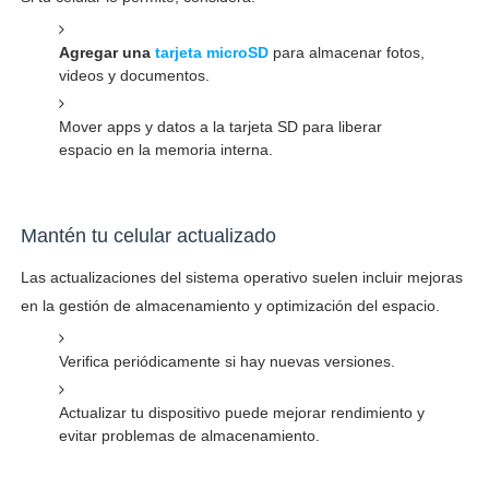
Agregar una
tarjeta microSD
para almacenar fotos,
videos y documentos.
Mover apps y datos a la tarjeta SD para liberar
espacio en la memoria interna.
Mantén tu celular actualizado
Las actualizaciones del sistema operativo suelen incluir mejoras
en la gestión de almacenamiento y optimización del espacio.
Verifica periódicamente si hay nuevas versiones.
Actualizar tu dispositivo puede mejorar rendimiento y
evitar problemas de almacenamiento.