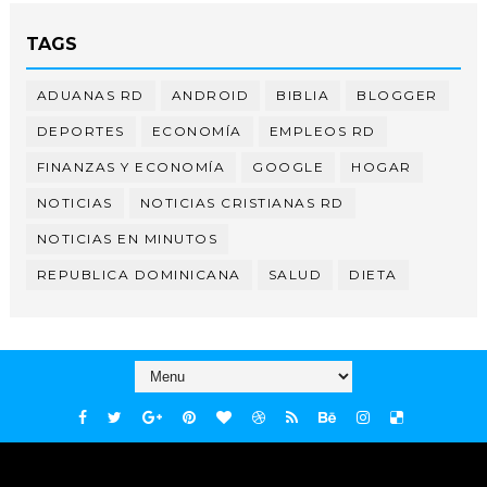
TAGS
ADUANAS RD
ANDROID
BIBLIA
BLOGGER
DEPORTES
ECONOMÍA
EMPLEOS RD
FINANZAS Y ECONOMÍA
GOOGLE
HOGAR
NOTICIAS
NOTICIAS CRISTIANAS RD
NOTICIAS EN MINUTOS
REPUBLICA DOMINICANA
SALUD
DIETA