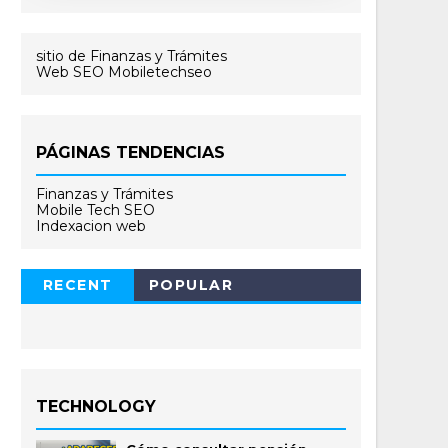
sitio de Finanzas y Trámites
Web SEO Mobiletechseo
PÁGINAS TENDENCIAS
Finanzas y Trámites
Mobile Tech SEO
Indexacion web
RECENT
POPULAR
TECHNOLOGY