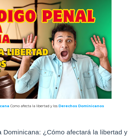
icana
Como afecta la libertad y los
Derechos Dominicanos
 Dominicana: ¿Cómo afectará la libertad y