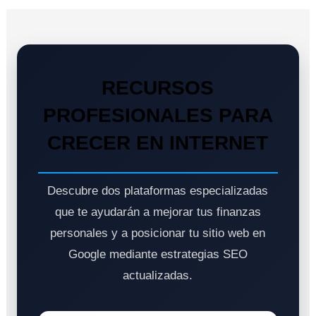
RECURSOS
PROFESIONALES PARA
CRECER EN INTERNET
Descubre dos plataformas especializadas
que te ayudarán a mejorar tus finanzas
personales y a posicionar tu sitio web en
Google mediante estrategias SEO
actualizadas.