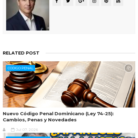
RELATED POST
CODIGO PENAL
Nuevo Código Penal Dominicano (Ley 74-25):
Cambios, Penas y Novedades
Jul 07, 2026