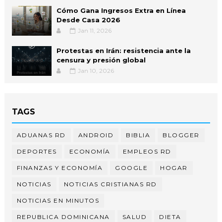
Cómo Gana Ingresos Extra en Línea
Desde Casa 2026
Jan 11, 2026
Protestas en Irán: resistencia ante la
censura y presión global
Jan 10, 2026
TAGS
ADUANAS RD
ANDROID
BIBLIA
BLOGGER
DEPORTES
ECONOMÍA
EMPLEOS RD
FINANZAS Y ECONOMÍA
GOOGLE
HOGAR
NOTICIAS
NOTICIAS CRISTIANAS RD
NOTICIAS EN MINUTOS
REPUBLICA DOMINICANA
SALUD
DIETA