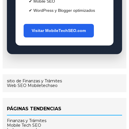
✔ Mobile SEO
✔ WordPress y Blogger optimizados
Visitar MobileTechSEO.com
sitio de Finanzas y Trámites
Web SEO Mobiletechseo
PÁGINAS TENDENCIAS
Finanzas y Trámites
Mobile Tech SEO