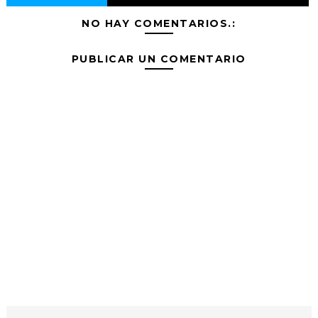
NO HAY COMENTARIOS.:
PUBLICAR UN COMENTARIO