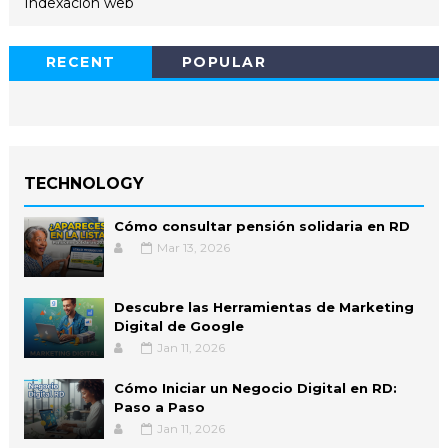
Indexacion web
RECENT
POPULAR
TECHNOLOGY
Cómo consultar pensión solidaria en RD
Mar 13, 2026
Descubre las Herramientas de Marketing
Digital de Google
Jan 11, 2026
Cómo Iniciar un Negocio Digital en RD:
Paso a Paso
Jan 11, 2026