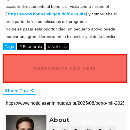
acceder directamente al beneficio, visita ahora mismo el
[
https://www.bonoamil.gob.do/Consulta
]
y comprueba si
eres parte de los beneficiarios del programa.
No dejes pasar esta oportunidad: un pequeño apoyo puede
marcar una gran diferencia en tu bienestar y el de tu familia.
Tags
# Economía
# Noticias
RESPONSIVE ADS HERE
Share This
About