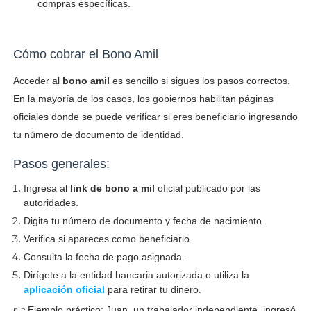
compras específicas.
Cómo cobrar el Bono Amil
Acceder al
bono amil
es sencillo si sigues los pasos correctos.
En la mayoría de los casos, los gobiernos habilitan páginas
oficiales donde se puede verificar si eres beneficiario ingresando
tu número de documento de identidad.
Pasos generales:
Ingresa al
link de bono a mil
oficial publicado por las
autoridades.
Digita tu número de documento y fecha de nacimiento.
Verifica si apareces como beneficiario.
Consulta la fecha de pago asignada.
Dirígete a la entidad bancaria autorizada o utiliza la
aplicación oficial
para retirar tu dinero.
👉 Ejemplo práctico: Juan, un trabajador independiente, ingresó