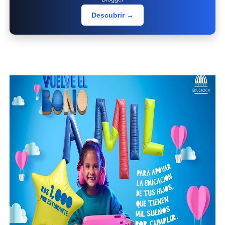
Descubrir →