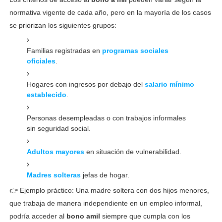
normativa vigente de cada año, pero en la mayoría de los casos
se priorizan los siguientes grupos:
Familias registradas en
programas sociales
oficiales
.
Hogares con ingresos por debajo del
salario mínimo
establecido
.
Personas desempleadas o con trabajos informales
sin seguridad social.
Adultos mayores
en situación de vulnerabilidad.
Madres solteras
jefas de hogar.
👉 Ejemplo práctico: Una madre soltera con dos hijos menores,
que trabaja de manera independiente en un empleo informal,
podría acceder al
bono amil
siempre que cumpla con los