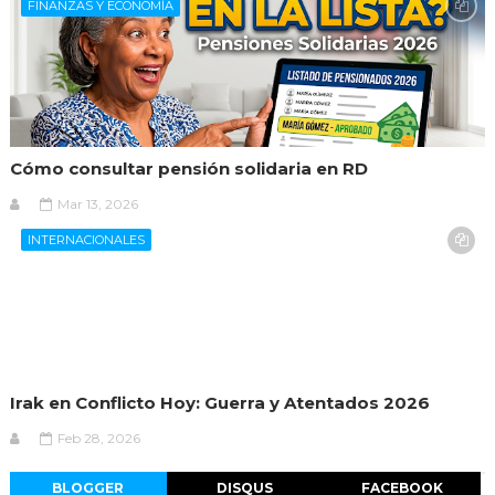
FINANZAS Y ECONOMÍA
Cómo consultar pensión solidaria en RD
Mar 13, 2026
INTERNACIONALES
Irak en Conflicto Hoy: Guerra y Atentados 2026
Feb 28, 2026
BLOGGER
DISQUS
FACEBOOK