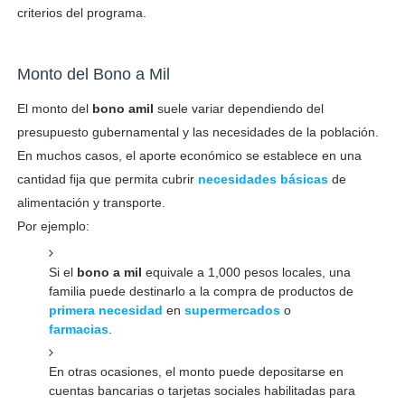
criterios del programa.
Monto del Bono a Mil
El monto del
bono amil
suele variar dependiendo del
presupuesto gubernamental y las necesidades de la población.
En muchos casos, el aporte económico se establece en una
cantidad fija que permita cubrir
necesidades básicas
de
alimentación y transporte.
Por ejemplo:
Si el
bono a mil
equivale a 1,000 pesos locales, una
familia puede destinarlo a la compra de productos de
primera necesidad
en
supermercados
o
farmacias
.
En otras ocasiones, el monto puede depositarse en
cuentas bancarias o tarjetas sociales habilitadas para