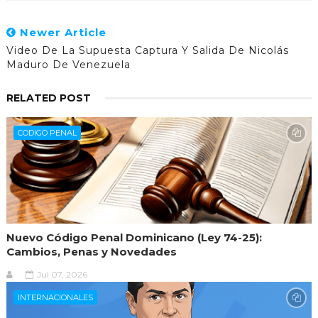
Newer Article
Video De La Supuesta Captura Y Salida De Nicolás
Maduro De Venezuela
RELATED POST
CODIGO PENAL
Nuevo Código Penal Dominicano (Ley 74-25):
Cambios, Penas y Novedades
Jul 07, 2026
INTERNACIONALES