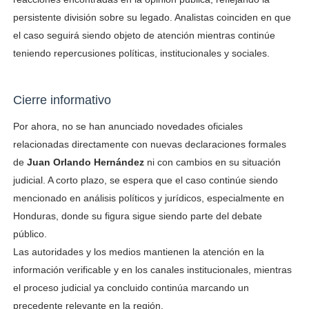
persistente división sobre su legado. Analistas coinciden en que
el caso seguirá siendo objeto de atención mientras continúe
teniendo repercusiones políticas, institucionales y sociales.
Cierre informativo
Por ahora, no se han anunciado novedades oficiales
relacionadas directamente con nuevas declaraciones formales
de
Juan Orlando Hernández
ni con cambios en su situación
judicial. A corto plazo, se espera que el caso continúe siendo
mencionado en análisis políticos y jurídicos, especialmente en
Honduras, donde su figura sigue siendo parte del debate
público.
Las autoridades y los medios mantienen la atención en la
información verificable y en los canales institucionales, mientras
el proceso judicial ya concluido continúa marcando un
precedente relevante en la región.