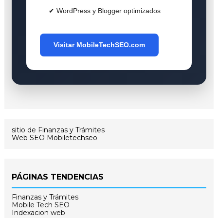
✔ WordPress y Blogger optimizados
Visitar MobileTechSEO.com
sitio de Finanzas y Trámites
Web SEO Mobiletechseo
PÁGINAS TENDENCIAS
Finanzas y Trámites
Mobile Tech SEO
Indexacion web