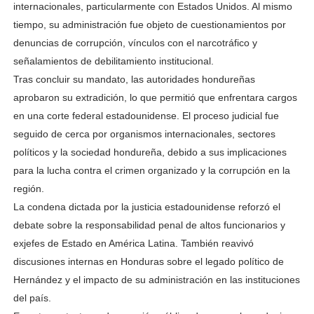
internacionales, particularmente con Estados Unidos. Al mismo
tiempo, su administración fue objeto de cuestionamientos por
denuncias de corrupción, vínculos con el narcotráfico y
señalamientos de debilitamiento institucional.
Tras concluir su mandato, las autoridades hondureñas
aprobaron su extradición, lo que permitió que enfrentara cargos
en una corte federal estadounidense. El proceso judicial fue
seguido de cerca por organismos internacionales, sectores
políticos y la sociedad hondureña, debido a sus implicaciones
para la lucha contra el crimen organizado y la corrupción en la
región.
La condena dictada por la justicia estadounidense reforzó el
debate sobre la responsabilidad penal de altos funcionarios y
exjefes de Estado en América Latina. También reavivó
discusiones internas en Honduras sobre el legado político de
Hernández y el impacto de su administración en las instituciones
del país.