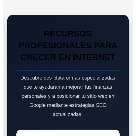
RECURSOS
PROFESIONALES PARA
CRECER EN INTERNET
Descubre dos plataformas especializadas
que te ayudarán a mejorar tus finanzas
personales y a posicionar tu sitio web en
Google mediante estrategias SEO
actualizadas.