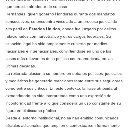
que persiste alrededor de su caso.
Hernández, quien gobernó Honduras durante dos mandatos
consecutivos, se encuentra vinculado a un proceso judicial de
alto perfil en
Estados Unidos
, donde fue juzgado por delitos
relacionados con narcotráfico y otros cargos federales. Su
situación legal ha sido ampliamente cubierta por medios
nacionales e internacionales, convirtiéndose en uno de los
casos más relevantes de la política centroamericana en las
últimas décadas.
La reiterada alusión a su nombre en debates políticos, judiciales
y mediáticos ha generado reacciones tanto entre sus seguidores
como entre sus críticos. En este contexto, la frase atribuida al
exmandatario ha sido interpretada como una expresión de
inconformidad frente a lo que considera un uso constante de su
figura en el discurso público.
Desde el entorno institucional, no se han emitido comunicados
oficiales adicionales que amplíen o contextualicen formalmente