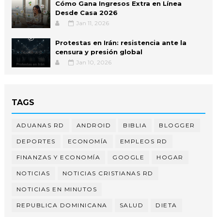
Cómo Gana Ingresos Extra en Línea
Desde Casa 2026
Jan 11, 2026
Protestas en Irán: resistencia ante la
censura y presión global
Jan 10, 2026
TAGS
ADUANAS RD
ANDROID
BIBLIA
BLOGGER
DEPORTES
ECONOMÍA
EMPLEOS RD
FINANZAS Y ECONOMÍA
GOOGLE
HOGAR
NOTICIAS
NOTICIAS CRISTIANAS RD
NOTICIAS EN MINUTOS
REPUBLICA DOMINICANA
SALUD
DIETA