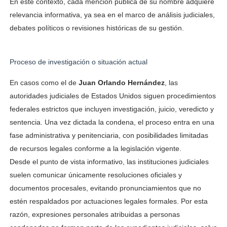
En este contexto, cada mención pública de su nombre adquiere
relevancia informativa, ya sea en el marco de análisis judiciales,
debates políticos o revisiones históricas de su gestión.
Proceso de investigación o situación actual
En casos como el de
Juan Orlando Hernández
, las
autoridades judiciales de Estados Unidos siguen procedimientos
federales estrictos que incluyen investigación, juicio, veredicto y
sentencia. Una vez dictada la condena, el proceso entra en una
fase administrativa y penitenciaria, con posibilidades limitadas
de recursos legales conforme a la legislación vigente.
Desde el punto de vista informativo, las instituciones judiciales
suelen comunicar únicamente resoluciones oficiales y
documentos procesales, evitando pronunciamientos que no
estén respaldados por actuaciones legales formales. Por esta
razón, expresiones personales atribuidas a personas