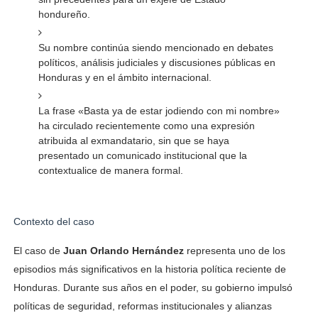
hondureño.
Su nombre continúa siendo mencionado en debates
políticos, análisis judiciales y discusiones públicas en
Honduras y en el ámbito internacional.
La frase «Basta ya de estar jodiendo con mi nombre»
ha circulado recientemente como una expresión
atribuida al exmandatario, sin que se haya
presentado un comunicado institucional que la
contextualice de manera formal.
Contexto del caso
El caso de
Juan Orlando Hernández
representa uno de los
episodios más significativos en la historia política reciente de
Honduras. Durante sus años en el poder, su gobierno impulsó
políticas de seguridad, reformas institucionales y alianzas