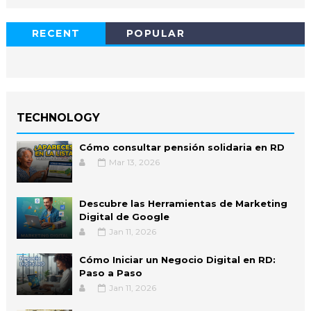
RECENT
POPULAR
TECHNOLOGY
Cómo consultar pensión solidaria en RD
Mar 13, 2026
Descubre las Herramientas de Marketing
Digital de Google
Jan 11, 2026
Cómo Iniciar un Negocio Digital en RD:
Paso a Paso
Jan 11, 2026