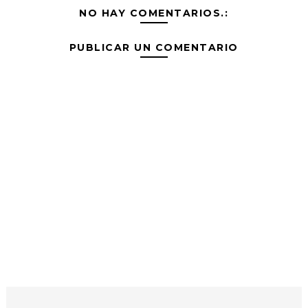
NO HAY COMENTARIOS.:
PUBLICAR UN COMENTARIO