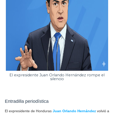
El expresidente Juan Orlando Hernández rompe el
silencio
Entradilla periodística
El expresidente de Honduras
Juan Orlando Hernández
volvió a