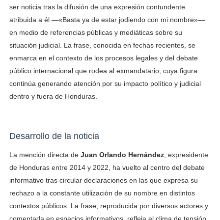
ser noticia tras la difusión de una expresión contundente
atribuida a él —«Basta ya de estar jodiendo con mi nombre»—
en medio de referencias públicas y mediáticas sobre su
situación judicial. La frase, conocida en fechas recientes, se
enmarca en el contexto de los procesos legales y del debate
público internacional que rodea al exmandatario, cuya figura
continúa generando atención por su impacto político y judicial
dentro y fuera de Honduras.
Desarrollo de la noticia
La mención directa de
Juan Orlando Hernández
, expresidente
de Honduras entre 2014 y 2022, ha vuelto al centro del debate
informativo tras circular declaraciones en las que expresa su
rechazo a la constante utilización de su nombre en distintos
contextos públicos. La frase, reproducida por diversos actores y
comentada en espacios informativos, refleja el clima de tensión