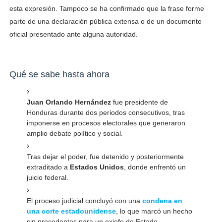
esta expresión. Tampoco se ha confirmado que la frase forme
parte de una declaración pública extensa o de un documento
oficial presentado ante alguna autoridad.
Qué se sabe hasta ahora
Juan Orlando Hernández
fue presidente de
Honduras durante dos periodos consecutivos, tras
imponerse en procesos electorales que generaron
amplio debate político y social.
Tras dejar el poder, fue detenido y posteriormente
extraditado a
Estados Unidos
, donde enfrentó un
juicio federal.
El proceso judicial concluyó con una
condena en
una corte estadounidense
, lo que marcó un hecho
sin precedentes para un exjefe de Estado