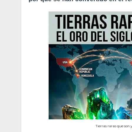
Tierras raras que son 