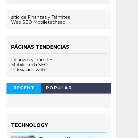
sitio de Finanzas y Trámites
Web SEO Mobiletechseo
PÁGINAS TENDENCIAS
Finanzas y Trámites
Mobile Tech SEO
Indexacion web
RECENT
POPULAR
TECHNOLOGY