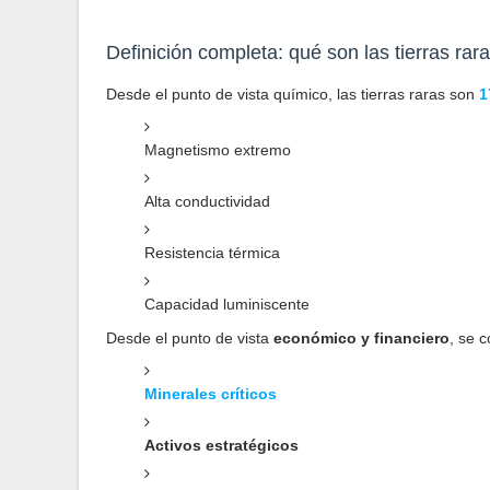
Definición completa: qué son las tierras rara
Desde el punto de vista químico, las tierras raras son
1
Magnetismo extremo
Alta conductividad
Resistencia térmica
Capacidad luminiscente
Desde el punto de vista
económico y financiero
, se 
Minerales críticos
Activos estratégicos