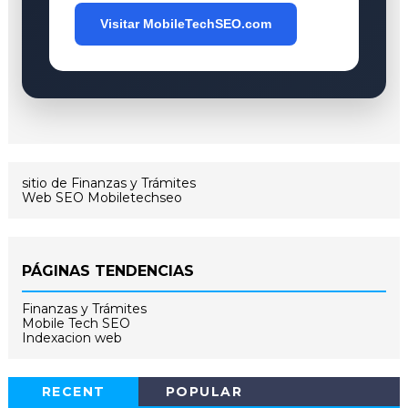
Visitar MobileTechSEO.com
sitio de Finanzas y Trámites
Web SEO Mobiletechseo
PÁGINAS TENDENCIAS
Finanzas y Trámites
Mobile Tech SEO
Indexacion web
RECENT
POPULAR