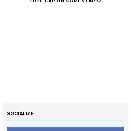
PUBLICAR UN COMENTARIO
SOCIALIZE