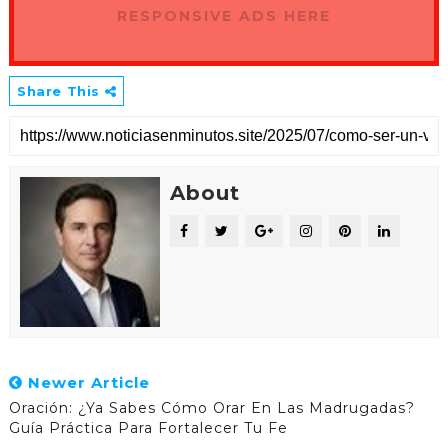
RESPONSIVE ADS HERE
Share This
About
Newer Article
Oración: ¿Ya Sabes Cómo Orar En Las Madrugadas?
Guía Práctica Para Fortalecer Tu Fe