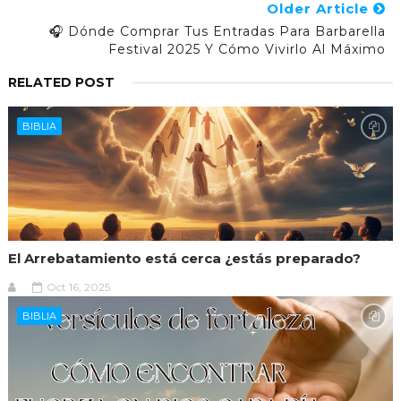
Older Article
🎧 Dónde Comprar Tus Entradas Para Barbarella
Festival 2025 Y Cómo Vivirlo Al Máximo
RELATED POST
BIBLIA
El Arrebatamiento está cerca ¿estás preparado?
Oct 16, 2025
BIBLIA