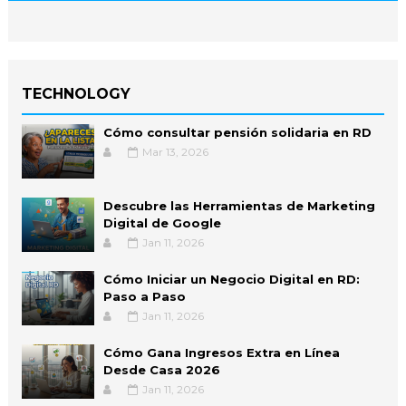
TECHNOLOGY
Cómo consultar pensión solidaria en RD
Mar 13, 2026
Descubre las Herramientas de Marketing
Digital de Google
Jan 11, 2026
Cómo Iniciar un Negocio Digital en RD:
Paso a Paso
Jan 11, 2026
Cómo Gana Ingresos Extra en Línea
Desde Casa 2026
Jan 11, 2026