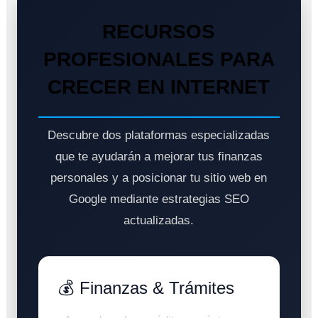
RECURSOS
PROFESIONALES PARA
CRECER EN INTERNET
Descubre dos plataformas especializadas
que te ayudarán a mejorar tus finanzas
personales y a posicionar tu sitio web en
Google mediante estrategias SEO
actualizadas.
💰 Finanzas & Trámites