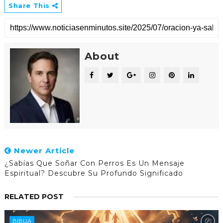
Share This
About
Newer Article
¿Sabías Que Soñar Con Perros Es Un Mensaje
Espiritual? Descubre Su Profundo Significado
RELATED POST
BIBLIA