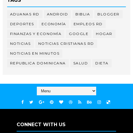
TAGS
ADUANAS RD
ANDROID
BIBLIA
BLOGGER
DEPORTES
ECONOMÍA
EMPLEOS RD
FINANZAS Y ECONOMÍA
GOOGLE
HOGAR
NOTICIAS
NOTICIAS CRISTIANAS RD
NOTICIAS EN MINUTOS
REPUBLICA DOMINICANA
SALUD
DIETA
CONNECT WITH US