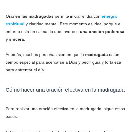
Orar en las madrugadas
permite iniciar el día con
energía
espiritual
y claridad mental. Este momento es ideal porque el
entorno está en calma, lo que favorece
una oración poderosa
y sincera
.
Además, muchas personas sienten que la
madrugada
es un
tiempo especial para acercarse a Dios y pedir guía y fortaleza
para enfrentar el día.
Cómo hacer una oración efectiva en la madrugada
Para realizar una oración efectiva en la madrugada, sigue estos
pasos: