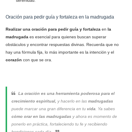
serenidad.
Oración para pedir guía y fortaleza en la madrugada
Realizar una oración para pedir guía y fortaleza
en
la
madrugada
es esencial para quienes buscan superar
obstáculos y encontrar respuestas divinas. Recuerda que no
hay una fórmula fija, lo más importante es la intención y el
corazón
con que se ora.
La oración es una herramienta poderosa para el
crecimiento espiritual,
y hacerlo en las
madrugadas
puede marcar una gran diferencia en tu
vida
. Ya sabes
cómo orar en las madrugadas
y ahora es momento de
ponerlo en práctica, fortaleciendo tu fe y recibiendo
bendiciones cada día.