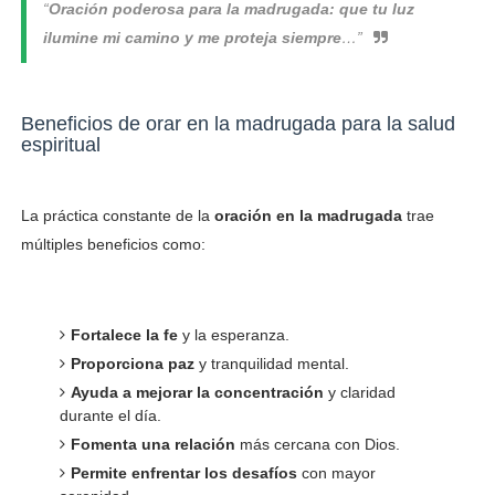
“
Oración poderosa para la madrugada: que tu luz
ilumine mi camino y me proteja siempre
…”
Beneficios de orar en la madrugada para la salud
espiritual
La práctica constante de la
oración en la madrugada
trae
múltiples beneficios como:
Fortalece la fe
y la esperanza.
Proporciona paz
y tranquilidad mental.
Ayuda a mejorar la concentración
y claridad
durante el día.
Fomenta una relación
más cercana con Dios.
Permite enfrentar los desafíos
con mayor