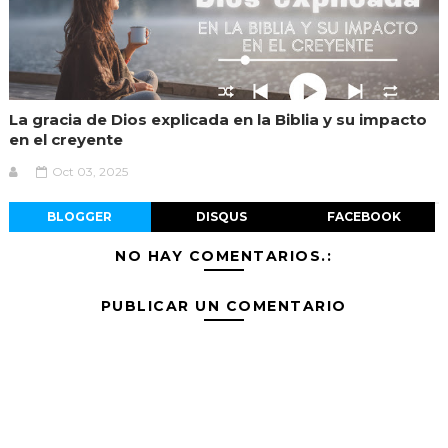
La gracia de Dios explicada en la Biblia y su impacto
en el creyente
Oct 03, 2025
BLOGGER
DISQUS
FACEBOOK
NO HAY COMENTARIOS.:
PUBLICAR UN COMENTARIO