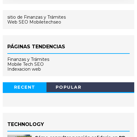
sitio de Finanzas y Trámites
Web SEO Mobiletechseo
PÁGINAS TENDENCIAS
Finanzas y Trámites
Mobile Tech SEO
Indexacion web
RECENT
POPULAR
TECHNOLOGY