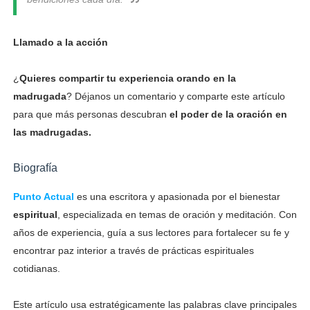
Llamado a la acción
¿
Quieres compartir tu experiencia orando en la
madrugada
? Déjanos un comentario y comparte este artículo
para que más personas descubran
el poder de la oración en
las madrugadas.
Biografía
Punto Actual
es una escritora y apasionada por el bienestar
espiritual
, especializada en temas de oración y meditación. Con
años de experiencia, guía a sus lectores para fortalecer su fe y
encontrar paz interior a través de prácticas espirituales
cotidianas.
Este artículo usa estratégicamente las palabras clave principales