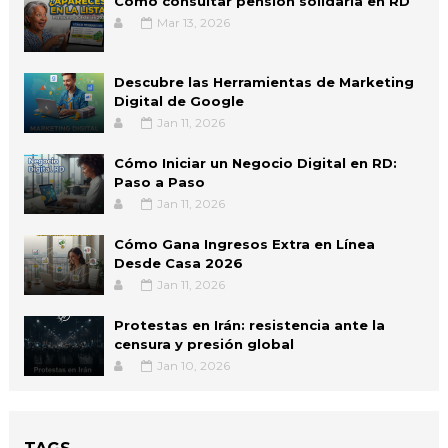
Cómo consultar pensión solidaria en RD
Mar 13, 2026
Descubre las Herramientas de Marketing
Digital de Google
Jan 11, 2026
Cómo Iniciar un Negocio Digital en RD:
Paso a Paso
Jan 11, 2026
Cómo Gana Ingresos Extra en Línea
Desde Casa 2026
Jan 11, 2026
Protestas en Irán: resistencia ante la
censura y presión global
Jan 10, 2026